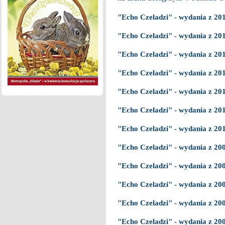
"Echo Czeladzi" - wydania z 20
"Echo Czeladzi" - wydania z 20
"Echo Czeladzi" - wydania z 20
"Echo Czeladzi" - wydania z 20
"Echo Czeladzi" - wydania z 20
"Echo Czeladzi" - wydania z 20
"Echo Czeladzi" - wydania z 20
"Echo Czeladzi" - wydania z 20
"Echo Czeladzi" - wydania z 20
"Echo Czeladzi" - wydania z 20
"Echo Czeladzi" - wydania z 20
"Echo Czeladzi" - wydania z 20