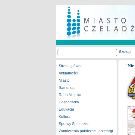
"Nie
Strona główna
Aktualności
Miasto
Samorząd
Rada Miejska
Gospodarka
Edukacja
Kultura
Sprawy Społeczne
Zamówienia publiczne i przetargi